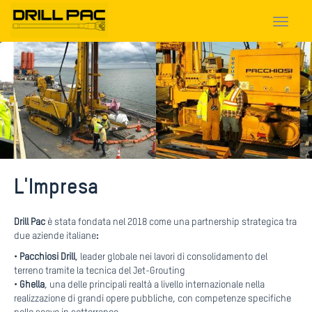
Toggle
navigat
L'Impresa
Drill Pac
è stata fondata nel 2018 come una partnership strategica tra
due aziende italiane
:
•
Pacchiosi Drill
, leader globale nei lavori di consolidamento del
terreno tramite la tecnica del Jet-Grouting
•
Ghella
, una delle principali realtà a livello internazionale nella
realizzazione di grandi opere pubbliche, con competenze specifiche